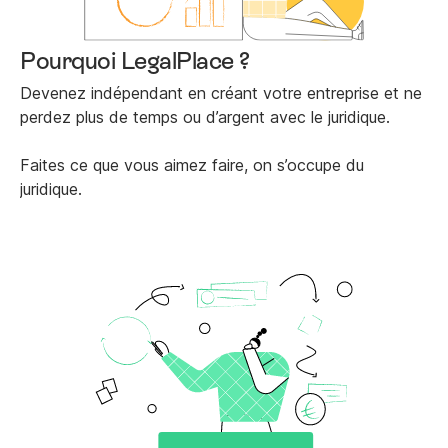
Pourquoi LegalPlace ?
Devenez indépendant en créant votre entreprise et ne
perdez plus de temps ou d’argent avec le juridique.
Faites ce que vous aimez faire, on s’occupe du
juridique.