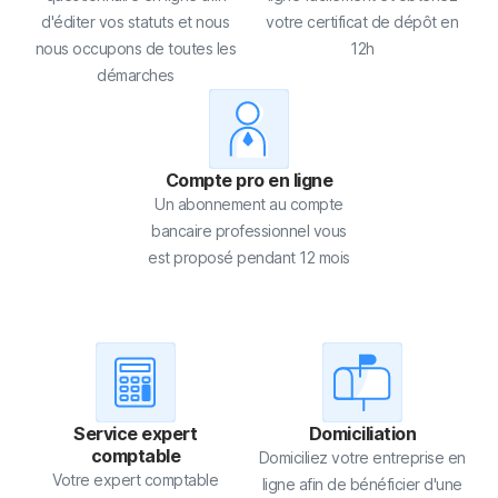
d'éditer vos statuts et nous
votre certificat de dépôt en
nous occupons de toutes les
12h
démarches
Compte pro en ligne
Un abonnement au compte
bancaire professionnel vous
est proposé pendant 12 mois
Service expert
Domiciliation
comptable
Domiciliez votre entreprise en
Votre expert comptable
ligne afin de bénéficier d'une