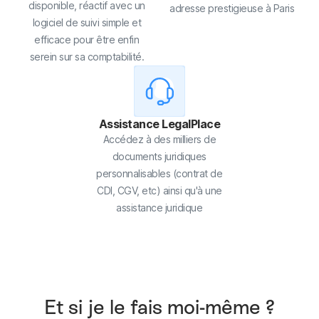
disponible, réactif avec un
adresse prestigieuse à Paris
logiciel de suivi simple et
efficace pour être enfin
serein sur sa comptabilité.
Assistance LegalPlace
Accédez à des milliers de
documents juridiques
personnalisables (contrat de
CDI, CGV, etc) ainsi qu'à une
assistance juridique
Et si je le fais moi-même ?