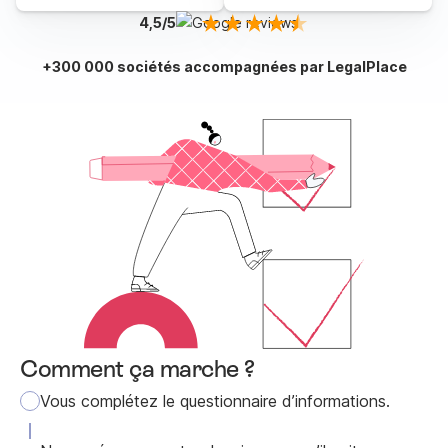
4,5/5
+300 000 sociétés accompagnées par LegalPlace
Comment ça marche ?
Vous complétez le questionnaire d’informations.