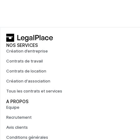
NOS SERVICES
Création d’entreprise
Contrats de travail
Contrats de location
Création d'association
Tous les contrats et services
A PROPOS
Equipe
Recrutement
Avis clients
Conditions générales