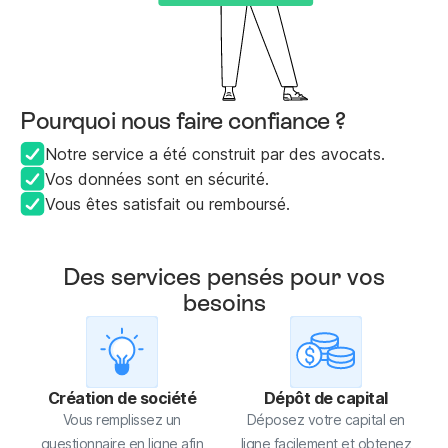
Pourquoi nous faire confiance ?
Notre service a été construit par des avocats.
Vos données sont en sécurité.
Vous êtes satisfait ou remboursé.
Des services pensés pour vos
besoins
Création de société
Dépôt de capital
Vous remplissez un
Déposez votre capital en
questionnaire en ligne afin
ligne facilement et obtenez