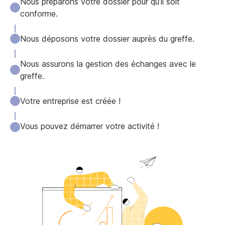
Nous préparons votre dossier pour qu’il soit
conforme.
Nous déposons votre dossier auprès du greffe.
Nous assurons la gestion des échanges avec le
greffe.
Votre entreprise est créée !
Vous pouvez démarrer votre activité !