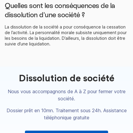
Quelles sont les conséquences de la
dissolution d'une société ?
La dissolution de la société a pour conséquence la cessation
de l’activité. La personnalité morale subsiste uniquement pour
les besoins de la liquidation. D’ailleurs, la dissolution doit être
suivie d’une liquidation.
Dissolution de société
Nous vous accompagnons de A à Z pour fermer votre
société.
Dossier prêt en 10mn. Traitement sous 24h. Assistance
téléphonique gratuite