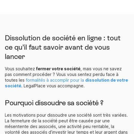
Dissolution de société en ligne : tout
ce qu’il faut savoir avant de vous
lancer
Vous souhaitez
fermer votre société
, mais vous ne savez
pas comment procéder ? Vous vous sentez perdu face à
toutes les
formalités à accomplir pour la
dissolution de votre
société
. LegalPlace vous accompagne.
Pourquoi dissoudre sa société ?
Les motivations pour dissoudre une société sont très variées.
La fermeture de la société peut être causée par une
mésentente des associés, une activité peu rentable, la
volonté des associés d’investir leur temps et leur argent dans