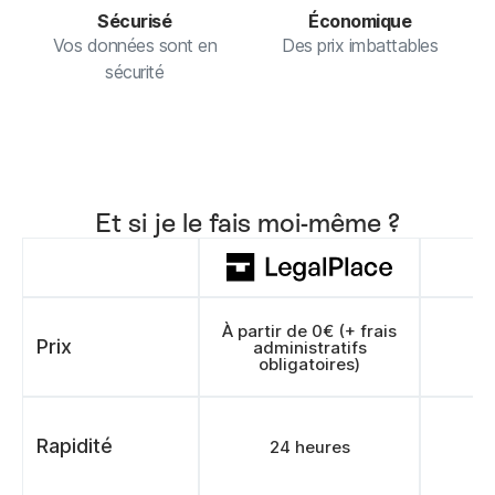
Sécurisé
Économique
Vos données sont en
Des prix imbattables
sécurité
Et si je le fais moi-même ?
À partir de 0€ (+ frais
Prix
administratifs
obligatoires)
Rapidité
24 heures
>