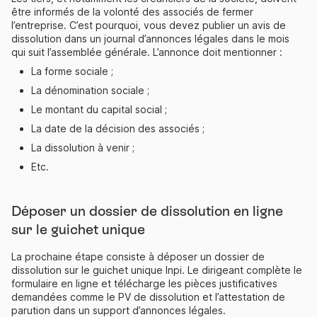
être informés de la volonté des associés de fermer
l’entreprise. C’est pourquoi, vous devez publier un avis de
dissolution dans un journal d’annonces légales dans le mois
qui suit l’assemblée générale. L’annonce doit mentionner :
La forme sociale ;
La dénomination sociale ;
Le montant du capital social ;
La date de la décision des associés ;
La dissolution à venir ;
Etc.
Déposer un dossier de dissolution en ligne
sur le guichet unique
La prochaine étape consiste à déposer un dossier de
dissolution sur le guichet unique Inpi. Le dirigeant complète le
formulaire en ligne et télécharge les pièces justificatives
demandées comme le PV de dissolution et l’attestation de
parution dans un support d’annonces légales.