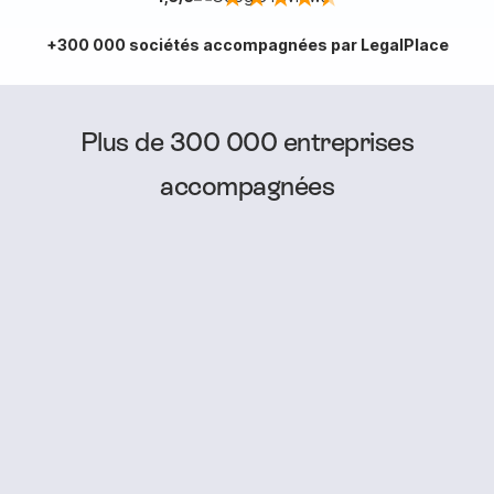
+300 000 sociétés accompagnées par LegalPlace
Plus de 300 000 entreprises
accompagnées