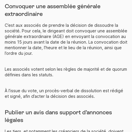
Convoquer une assemblée générale
extraordinaire
C’est aux associés de prendre la décision de dissoudre la
société. Pour cela, le dirigeant doit convoquer une assemblée
générale extraordinaire (AGE) en envoyant la convocation au
moins 15 jours avant la date de la réunion. La convocation doit
mentionner la date, l’heure et le lieu de la réunion, ainsi que
l’ordre du jour.
Les associés votent selon les règles de majorité et de quorum
définies dans les statuts.
À l’issue du vote, un procès-verbal de dissolution est rédigé
et signé, afin d’acter la décision des associés.
Publier un avis dans support d’annonces
légales
Les tiers, et notamment les créanciers de la société, doivent