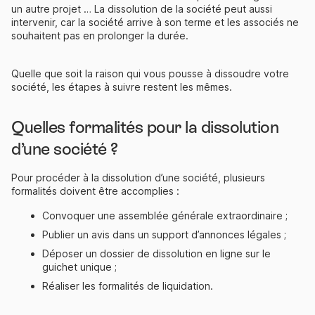
un autre projet … La dissolution de la société peut aussi
intervenir, car la société arrive à son terme et les associés ne
souhaitent pas en prolonger la durée.
Quelle que soit la raison qui vous pousse à dissoudre votre
société, les étapes à suivre restent les mêmes.
Quelles formalités pour la dissolution
d’une société ?
Pour procéder à la dissolution d’une société, plusieurs
formalités doivent être accomplies :
Convoquer une assemblée générale extraordinaire ;
Publier un avis dans un support d’annonces légales ;
Déposer un dossier de dissolution en ligne sur le
guichet unique ;
Réaliser les formalités de liquidation.