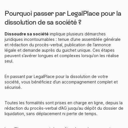
Pourquoi passer par LegalPlace pour la
dissolution de sa société ?
Dissoudre sa société
implique plusieurs démarches
juridiques incontournables : tenue d’une assemblée générale
et rédaction du procès-verbal, publication de l’annonce
légale et demande auprès du guichet unique. Ces étapes
peuvent s’avérer longues et complexes lorsqu’on les réalise
seul.
En passant par LegalPlace pour la dissolution de votre
société, vous bénéficiez d’un accompagnement complet et
sécurisé.
Toutes les formalités sont prises en charge en ligne, depuis la
rédaction du procès-verbal d’AG jusqu’au dépôt du dossier de
liquidation, sans déplacement ni perte de temps.