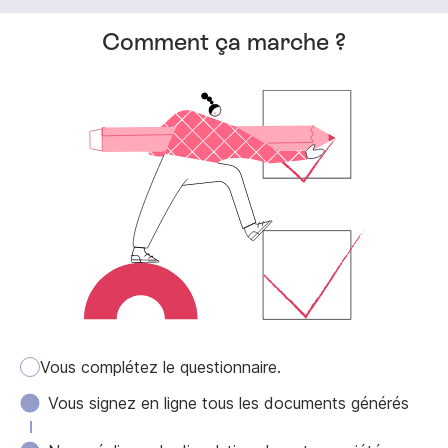
Comment ça marche ?
Vous complétez le questionnaire.
Vous signez en ligne tous les documents générés