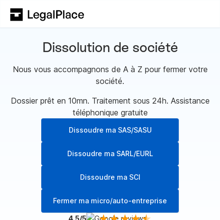
Dissolution de société
Nous vous accompagnons de A à Z pour fermer votre
société.
Dossier prêt en 10mn. Traitement sous 24h. Assistance
téléphonique gratuite
Dissoudre ma SAS/SASU
Dissoudre ma SARL/EURL
Dissoudre ma SCI
Fermer ma micro/auto-entreprise
4,5/5