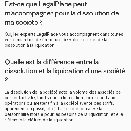
Est-ce que LegalPlace peut
m’accompagner pour la dissolution de
ma société ?
Oui, les experts LegalPlace vous accompagnent dans toutes
vos démarches de fermeture de votre société, de la
dissolution à la liquidation.
Quelle est la différence entre la
dissolution et la liquidation d'une société
?
La dissolution de la société acte la volonté des associés de
cesser l’activité, tandis que la liquidation correspond aux
opérations qui mettent fin à la société (vente des actifs,
apurement du passif, etc.). La société conserve la
personnalité morale pour les besoins de la liquidation, et elle
s’éteint à la clôture de la liquidation.