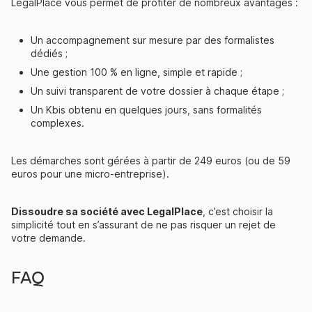
LegalPlace vous permet de profiter de nombreux avantages :
Un accompagnement sur mesure par des formalistes
dédiés ;
Une gestion 100 % en ligne, simple et rapide ;
Un suivi transparent de votre dossier à chaque étape ;
Un Kbis obtenu en quelques jours, sans formalités
complexes.
Les démarches sont gérées à partir de 249 euros (ou de 59
euros pour une micro-entreprise).
Dissoudre sa société avec LegalPlace
, c’est choisir la
simplicité tout en s’assurant de ne pas risquer un rejet de
votre demande.
FAQ