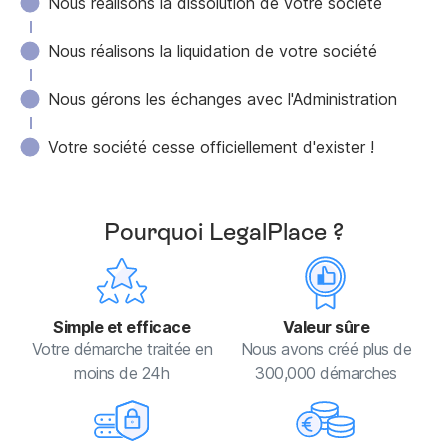
Nous réalisons la dissolution de votre société
Nous réalisons la liquidation de votre société
Nous gérons les échanges avec l'Administration
Votre société cesse officiellement d'exister !
Pourquoi LegalPlace ?
Simple et efficace
Valeur sûre
Votre démarche traitée en
Nous avons créé plus de
moins de 24h
300,000 démarches