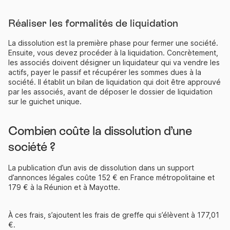
Réaliser les formalités de liquidation
La dissolution est la première phase pour fermer une société.
Ensuite, vous devez procéder à la liquidation. Concrètement,
les associés doivent désigner un liquidateur qui va vendre les
actifs, payer le passif et récupérer les sommes dues à la
société. Il établit un bilan de liquidation qui doit être approuvé
par les associés, avant de déposer le dossier de liquidation
sur le guichet unique.
Combien coûte la dissolution d’une
société ?
La publication d’un avis de dissolution dans un support
d’annonces légales coûte 152 € en France métropolitaine et
179 € à la Réunion et à Mayotte.
À ces frais, s’ajoutent les frais de greffe qui s’élèvent à 177,01
€.